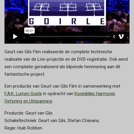
Geurt van Gils Film realiseerde de complete technische
realisatie van de Live-projectie en de DVD-registratie. Ook werd
een compilatie gerealiseerd als blijvende herinnering aan dit
fantastische project.
Een productie van Geurt van Gils Film in samenwerking met
F.A.K. Lumen Goirle
in opdracht van
Koninklijke Harmonie
Oefening en Uitspanning
.
Productie: Geurt van Gils
Schakeltechniek: Geurt van Gils, Stefan Chavanu
Regie: Huib Robben